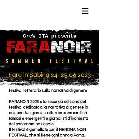
CreW ITA presenta
Fara in Sabina
24-25.06.2023
festival letterario sulla narrativa di genere
FARANOIR 2023 è la seconda edizione del
festival dedicato alla narrativa di genere in
cui, per due giorni, si alterneranno scrittori
famosi e emergenti e giornalisti d’inchiesta
del panorama nazionale.
Il festival è gemellato con il NEROMA NOIR
FESTIVAL, che si tiene ogni anno a Roma.